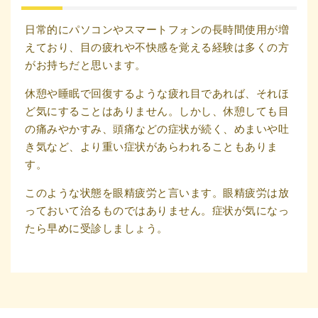
日常的にパソコンやスマートフォンの長時間使用が増
えており、目の疲れや不快感を覚える経験は多くの方
がお持ちだと思います。
休憩や睡眠で回復するような疲れ目であれば、それほ
ど気にすることはありません。しかし、休憩しても目
の痛みやかすみ、頭痛などの症状が続く、めまいや吐
き気など、より重い症状があらわれることもありま
す。
このような状態を眼精疲労と言います。眼精疲労は放
っておいて治るものではありません。症状が気になっ
たら早めに受診しましょう。